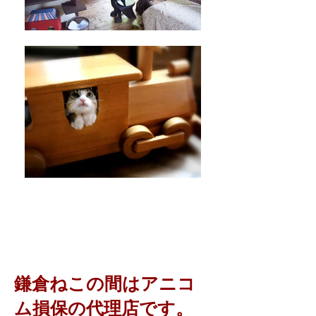
鎌倉ねこの間はアニコ
ム損保の代理店です。