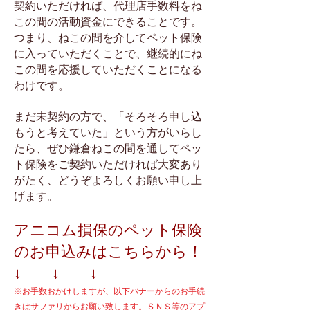
契約いただければ、代理店手数料をね
この間の活動資金にできることです。
つまり、ねこの間を介してペット保険
に入っていただくことで、継続的にね
この間を応援していただくことになる
わけです。
まだ未契約の方で、「そろそろ申し込
もうと考えていた」という方がいらし
たら、ぜひ鎌倉ねこの間を通してペッ
ト保険をご契約いただければ大変あり
がたく、どうぞよろしくお願い申し上
げます。
アニコム損保のペット保険
のお申込みはこちらから！
↓ ↓ ↓
※お手数おかけしますが、以下バナーからのお手続
きはサファリからお願い致します。ＳＮＳ等のアプ